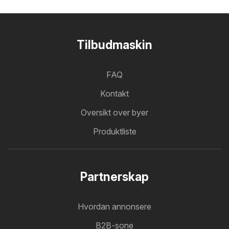
Tilbudmaskin
FAQ
Kontakt
Oversikt over byer
Produktliste
Partnerskap
Hvordan annonsere
B2B-sone