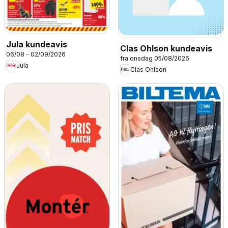
Jula kundeavis
Clas Ohlson kundeavis
06/08 - 02/09/2026
fra onsdag 05/08/2026
Jula
Clas Ohlson