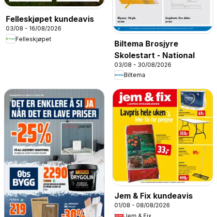
Felleskjøpet kundeavis
03/08 - 16/08/2026
Felleskjøpet
Biltema Brosjyre
Skolestart - National
03/08 - 30/08/2026
Biltema
Jem & Fix kundeavis
01/08 - 08/08/2026
Jem & Fix