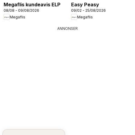
Megaflis kundeavis ELP
Easy Peasy
08/08 - 09/08/2026
09/02 - 25/08/2026
Megaflis
Megaflis
ANNONSER