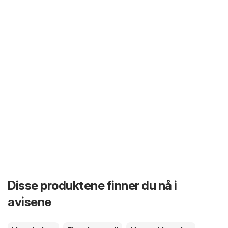
Disse produktene finner du nå i
avisene