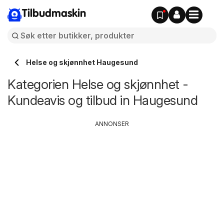
Tilbudmaskin
Helse og skjønnhet Haugesund
Kategorien Helse og skjønnhet -
Kundeavis og tilbud in Haugesund
ANNONSER