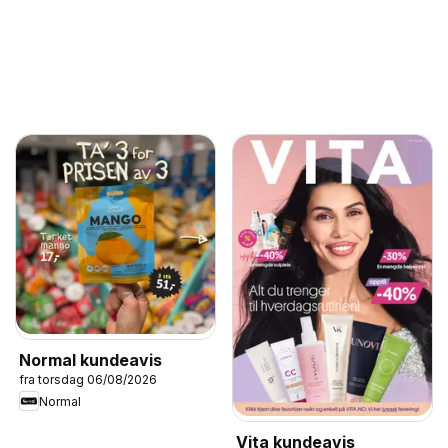
Normal kundeavis
fra torsdag 06/08/2026
Normal
Vita kundeavis