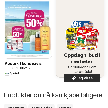
Oppdag tilbud i
nærheten
Apotek 1 kundeavis
Se tilbudene i ditt
30/07 - 18/08/2026
nærområde!
Apotek 1
Jeg vil se
Produkter du nå kan kjøpe billigere