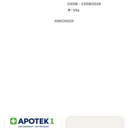
04/08 - 23/08/2026
Vita
ANNONSER