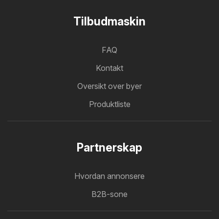
Tilbudmaskin
FAQ
Kontakt
Oversikt over byer
Produktliste
Partnerskap
Hvordan annonsere
B2B-sone