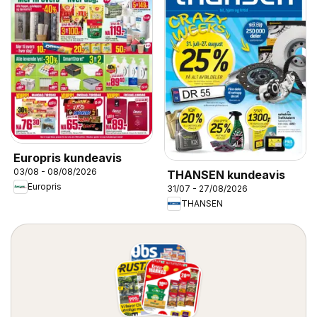
Europris kundeavis
03/08 - 08/08/2026
THANSEN kundeavis
Europris
31/07 - 27/08/2026
THANSEN