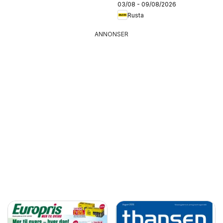
03/08 - 09/08/2026
Rusta
ANNONSER