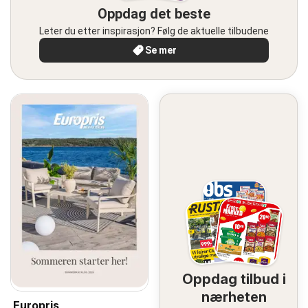
Oppdag det beste
Leter du etter inspirasjon? Følg de aktuelle tilbudene
Se mer
Oppdag tilbud i
nærheten
Europris