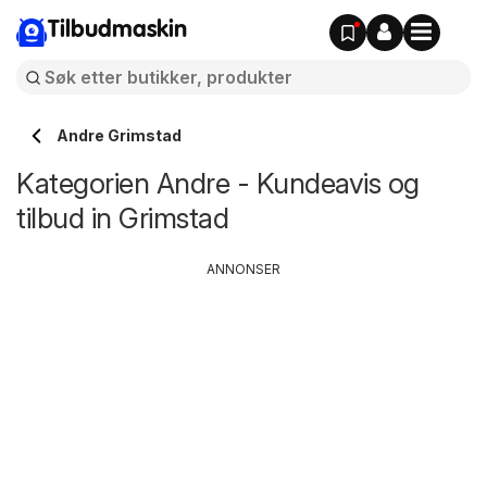
Tilbudmaskin
Andre Grimstad
Kategorien Andre - Kundeavis og
tilbud in Grimstad
ANNONSER