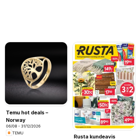
Temu hot deals –
Norway
06/08 - 31/12/2026
TEMU
Rusta kundeavis