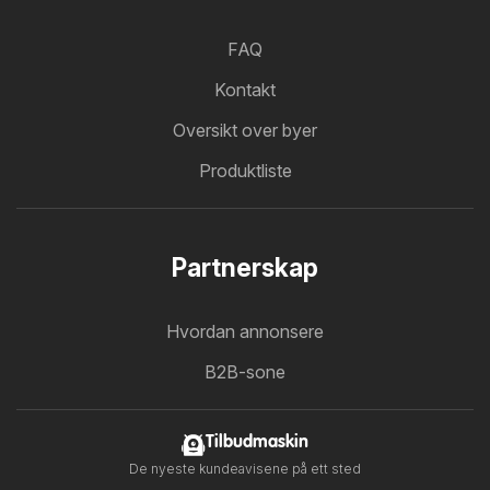
FAQ
Kontakt
Oversikt over byer
Produktliste
Partnerskap
Hvordan annonsere
B2B-sone
Tilbudmaskin
De nyeste kundeavisene på ett sted