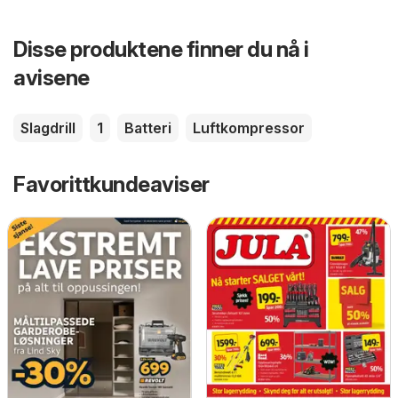
Disse produktene finner du nå i
avisene
Slagdrill
1
Batteri
Luftkompressor
Favorittkundeaviser