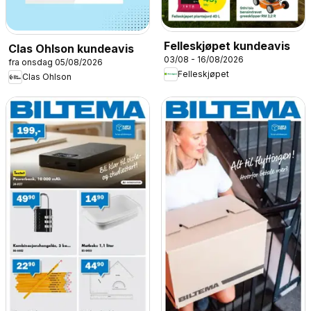
Felleskjøpet kundeavis
Clas Ohlson kundeavis
03/08 - 16/08/2026
fra onsdag 05/08/2026
Felleskjøpet
Clas Ohlson