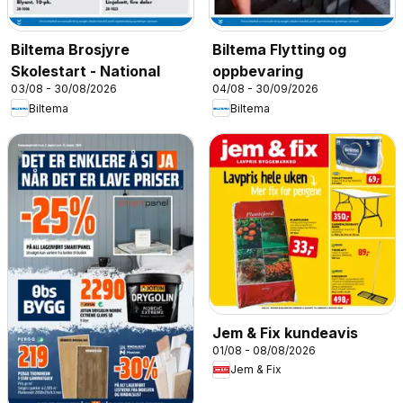
Biltema Brosjyre
Biltema Flytting og
Skolestart - National
oppbevaring
03/08 - 30/08/2026
04/08 - 30/09/2026
Biltema
Biltema
Jem & Fix kundeavis
01/08 - 08/08/2026
Jem & Fix