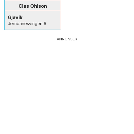
Clas Ohlson
Gjøvik
Jernbanesvingen 6
ANNONSER