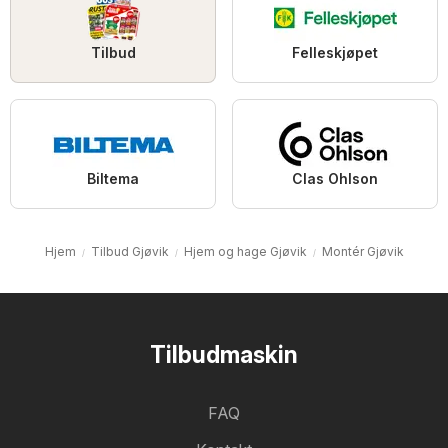
Tilbud
Felleskjøpet
Biltema
Clas Ohlson
Hjem
Tilbud Gjøvik
Hjem og hage Gjøvik
Montér Gjøvik
Tilbudmaskin
FAQ