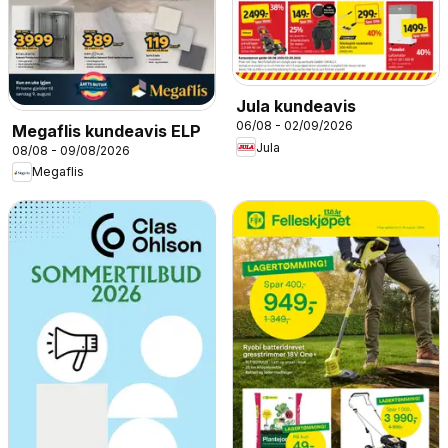
Jula kundeavis
06/08 - 02/09/2026
Megaflis kundeavis ELP
Jula
08/08 - 09/08/2026
Megaflis