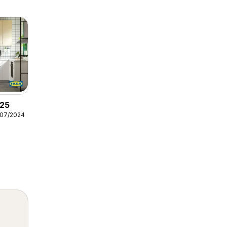
025
/07/2024