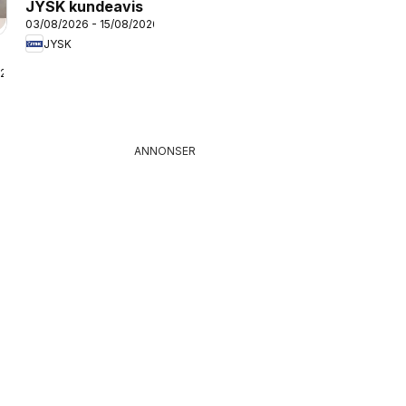
JYSK kundeavis
03/08/2026 - 15/08/2026
JYSK
026
ANNONSER