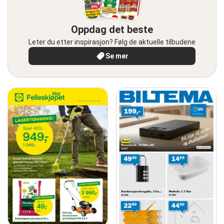
Oppdag det beste
Leter du etter inspirasjon? Følg de aktuelle tilbudene
Se mer