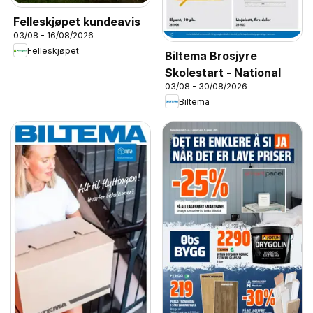
Felleskjøpet kundeavis
03/08 - 16/08/2026
Felleskjøpet
Biltema Brosjyre
Skolestart - National
03/08 - 30/08/2026
Biltema