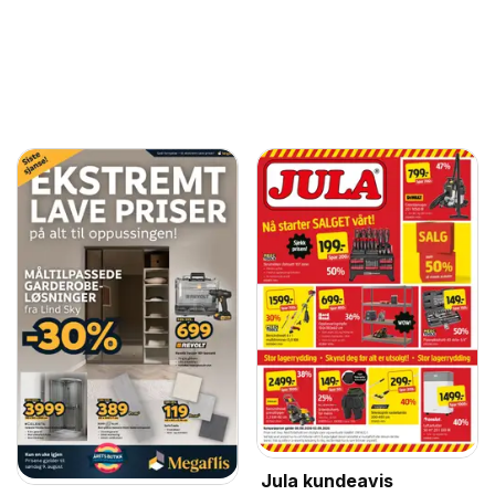
Jula kundeavis