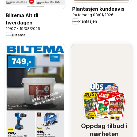
Plantasjen kundeavis
Biltema Alt til
fra torsdag 08/01/2026
Plantasjen
hverdagen
19/07 - 19/08/2026
Biltema
Oppdag tilbud i
nærheten