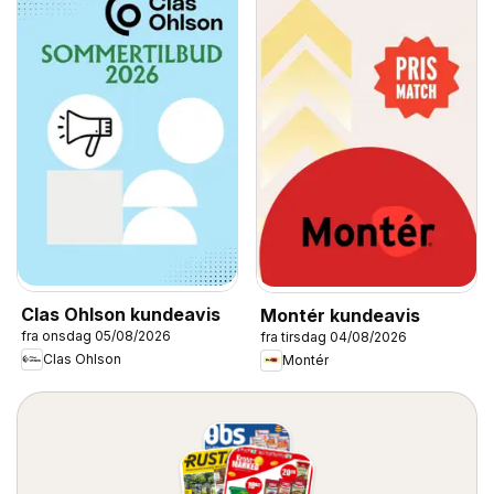
Clas Ohlson kundeavis
Montér kundeavis
fra onsdag 05/08/2026
fra tirsdag 04/08/2026
Clas Ohlson
Montér