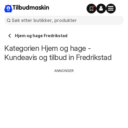
Tilbudmaskin
Hjem og hage Fredrikstad
Kategorien Hjem og hage -
Kundeavis og tilbud in Fredrikstad
ANNONSER