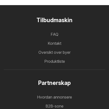
Tilbudmaskin
FAQ
Kontakt
Oversikt over byer
Produktliste
Partnerskap
Hvordan annonsere
B2B-sone