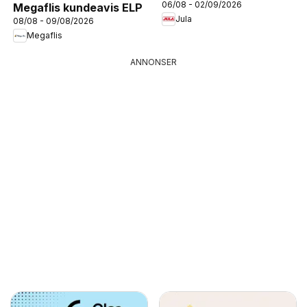
06/08 - 02/09/2026
Megaflis kundeavis ELP
Jula
08/08 - 09/08/2026
Megaflis
ANNONSER