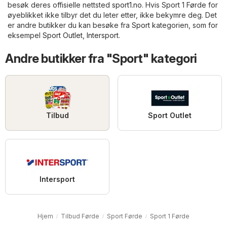
besøk deres offisielle nettsted
sport1.no
. Hvis Sport 1 Førde for
øyeblikket ikke tilbyr det du leter etter, ikke bekymre deg. Det
er andre butikker du kan besøke fra
Sport
kategorien, som for
eksempel
Sport Outlet
,
Intersport
.
Andre butikker fra "Sport" kategori
Tilbud
Sport Outlet
Intersport
Hjem
Tilbud Førde
Sport Førde
Sport 1 Førde