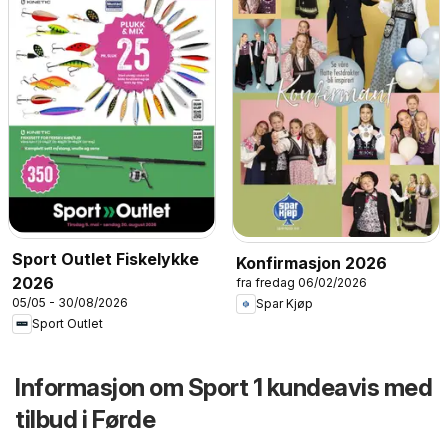
Sport Outlet Fiskelykke
Konfirmasjon 2026
2026
fra fredag 06/02/2026
05/05 - 30/08/2026
Spar Kjøp
Sport Outlet
Informasjon om Sport 1 kundeavis med
tilbud i Førde