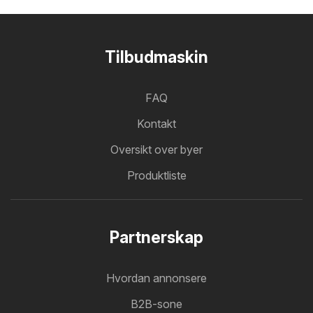
Tilbudmaskin
FAQ
Kontakt
Oversikt over byer
Produktliste
Partnerskap
Hvordan annonsere
B2B-sone