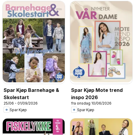
Spar Kjøp Barnehage &
Spar Kjøp Mote trend
Skolestart
inspo 2026
25/06 - 01/09/2026
fra onsdag 10/06/2026
Spar Kjøp
Spar Kjøp