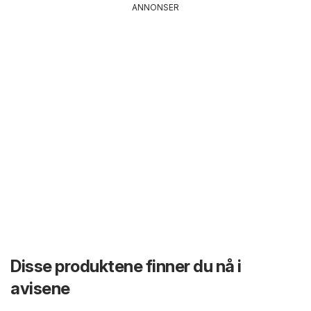
ANNONSER
Disse produktene finner du nå i
avisene