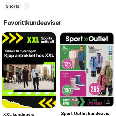
Shorts
1
Favorittkundeaviser
Sport Outlet kundeavis
XXL kundeavis