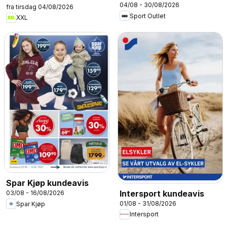
04/08 - 30/08/2026
fra tirsdag 04/08/2026
Sport Outlet
XXL
Spar Kjøp kundeavis
Intersport kundeavis
03/08 - 16/08/2026
01/08 - 31/08/2026
Spar Kjøp
Intersport