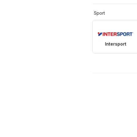
Sport
Intersport