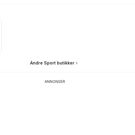
Andre Sport butikker
ANNONSER