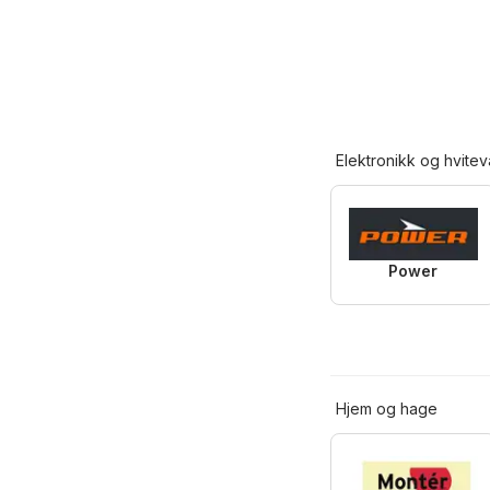
Elektronikk og hvitev
Power
Hjem og hage