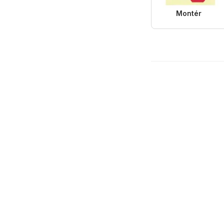
Montér