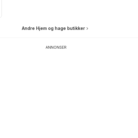
Andre Hjem og hage butikker
ANNONSER