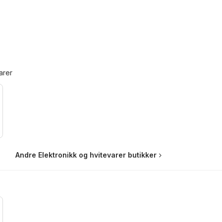
arer
Andre Elektronikk og hvitevarer butikker