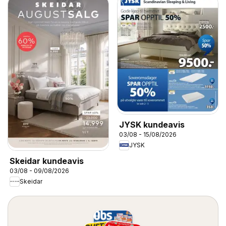
JYSK kundeavis
03/08 - 15/08/2026
JYSK
Skeidar kundeavis
03/08 - 09/08/2026
Skeidar