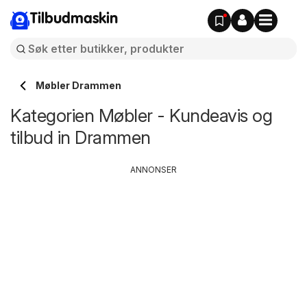
Tilbudmaskin
Møbler Drammen
Kategorien Møbler - Kundeavis og
tilbud in Drammen
ANNONSER