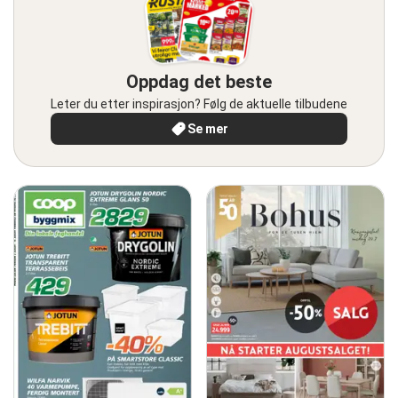
Oppdag det beste
Leter du etter inspirasjon? Følg de aktuelle tilbudene
Se mer