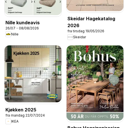
Skeidar Hagekatalog
Nille kundeavis
2026
26/07 - 08/08/2026
fra tirsdag 19/05/2026
Nille
Skeidar
Kjøkken 2025
fra mandag 22/07/2024
IKEA