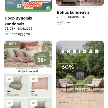
Bohus kundeavis
29/07 - 06/09/2026
Coop Byggmix
Bohus
kundeavis
03/08 - 16/08/2026
Coop Byggmix