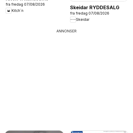
fra fredag 07/08/2026
Skeidar RYDDESALG
Kitch´n
fra fredag 07/08/2026
Skeidar
ANNONSER