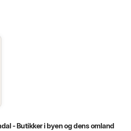
ndal - Butikker i byen og dens omland