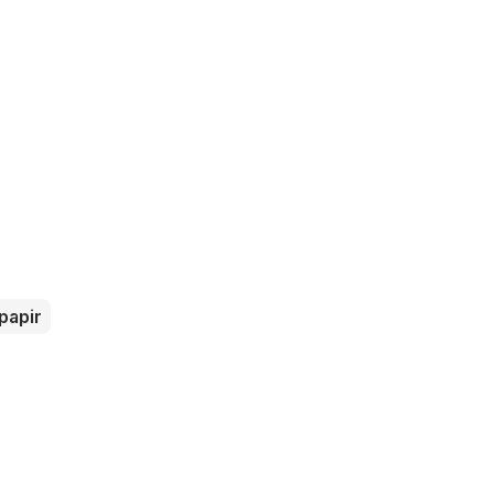
papir