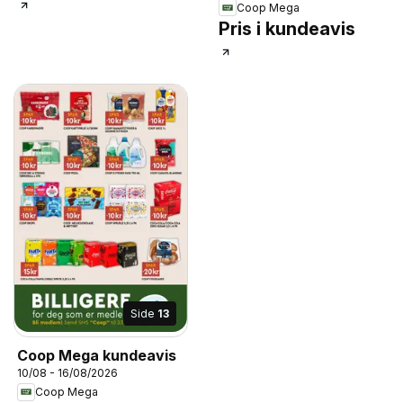
Coop Mega
Pris i kundeavis
Side
13
Coop Mega kundeavis
10/08 - 16/08/2026
Coop Mega