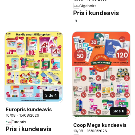
Gigaboks
Pris i kundeavis
Side
4
Europris kundeavis
Side
6
10/08 - 15/08/2026
Europris
Coop Mega kundeavis
Pris i kundeavis
10/08 - 16/08/2026