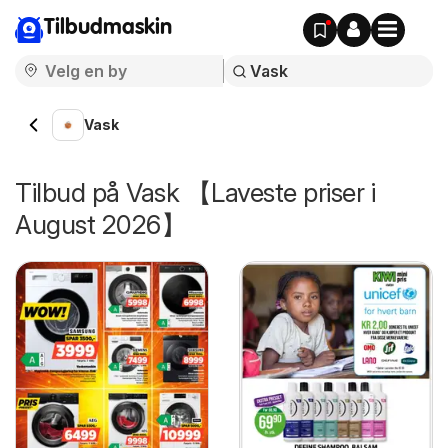
Tilbudmaskin
Vask
Tilbud på Vask 【Laveste priser i
August 2026】