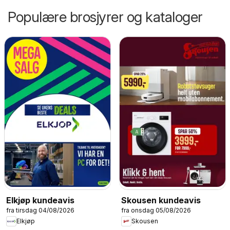
Populære brosjyrer og kataloger
Elkjøp kundeavis
Skousen kundeavis
fra tirsdag 04/08/2026
fra onsdag 05/08/2026
Elkjøp
Skousen