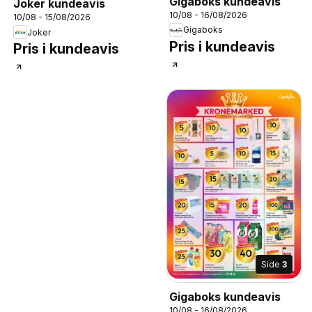
Gigaboks kundeavis
Joker kundeavis
10/08 - 16/08/2026
10/08 - 15/08/2026
Gigaboks
Joker
Pris i kundeavis
Pris i kundeavis
Side
3
Gigaboks kundeavis
10/08 - 16/08/2026