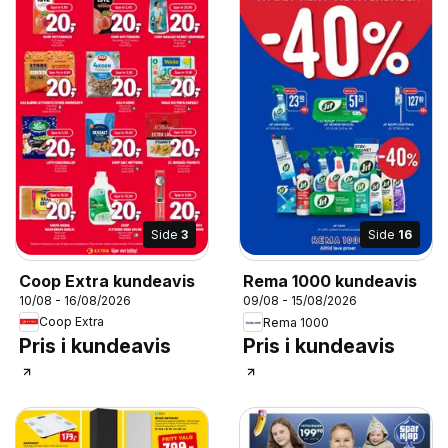
Side
3
Side
16
Coop Extra kundeavis
Rema 1000 kundeavis
10/08 - 16/08/2026
09/08 - 15/08/2026
Coop Extra
Rema 1000
Pris i kundeavis
Pris i kundeavis