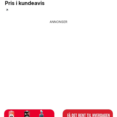
Pris i kundeavis
ANNONSER