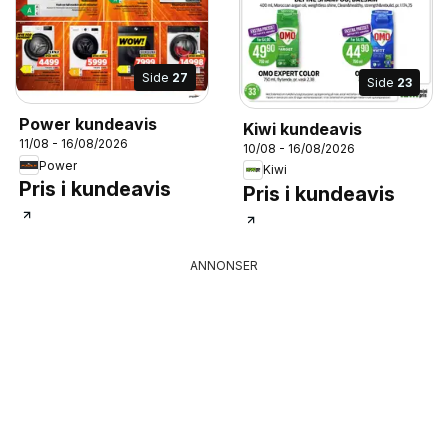
Side
27
Side
23
Power kundeavis
Kiwi kundeavis
11/08 - 16/08/2026
10/08 - 16/08/2026
Power
Kiwi
Pris i kundeavis
Pris i kundeavis
ANNONSER