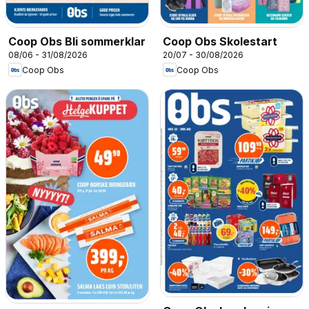
Coop Obs Bli sommerklar
Coop Obs Skolestart
08/06 - 31/08/2026
20/07 - 30/08/2026
Coop Obs
Coop Obs