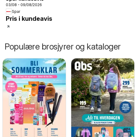
03/08 - 09/08/2026
Spar
Pris i kundeavis
Populære brosjyrer og kataloger