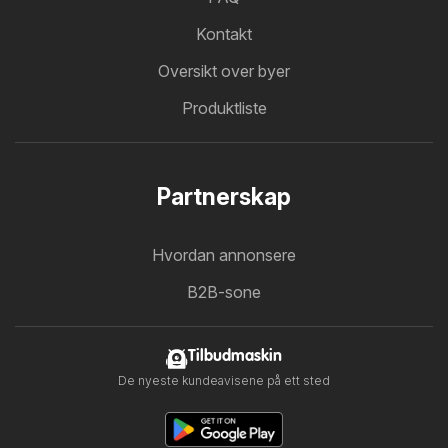
Kontakt
Oversikt over byer
Produktliste
Partnerskap
Hvordan annonsere
B2B-sone
Tilbudmaskin
De nyeste kundeavisene på ett sted