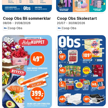
Coop Obs Bli sommerklar
Coop Obs Skolestart
08/06 - 31/08/2026
20/07 - 30/08/2026
Coop Obs
Coop Obs