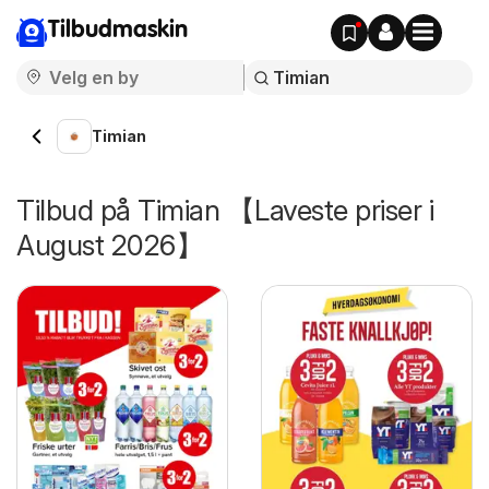
Tilbudmaskin
Timian
Tilbud på Timian 【Laveste priser i
August 2026】