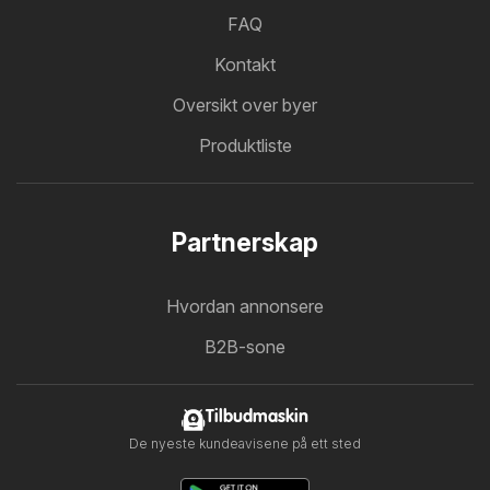
FAQ
Kontakt
Oversikt over byer
Produktliste
Partnerskap
Hvordan annonsere
B2B-sone
Tilbudmaskin
De nyeste kundeavisene på ett sted