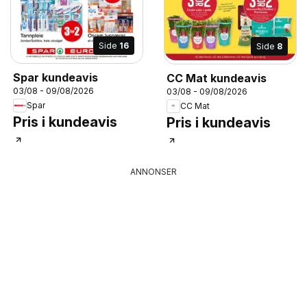
Side
16
Side
8
Spar kundeavis
CC Mat kundeavis
03/08 - 09/08/2026
03/08 - 09/08/2026
Spar
CC Mat
Pris i kundeavis
Pris i kundeavis
ANNONSER