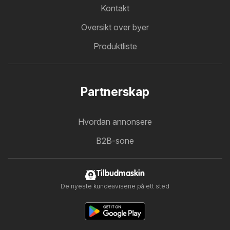
Kontakt
Oversikt over byer
Produktliste
Partnerskap
Hvordan annonsere
B2B-sone
Tilbudmaskin
De nyeste kundeavisene på ett sted