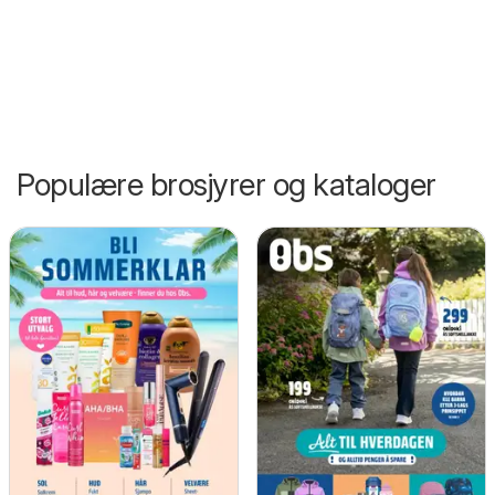
Populære brosjyrer og kataloger