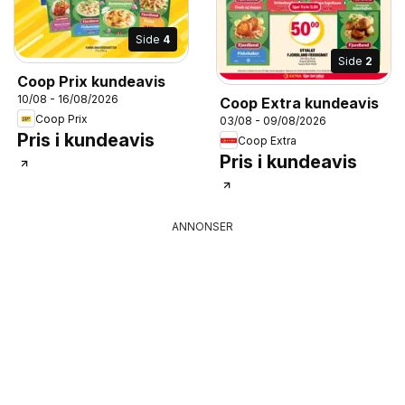
Side
4
Side
2
Coop Prix kundeavis
10/08 - 16/08/2026
Coop Extra kundeavis
Coop Prix
03/08 - 09/08/2026
Pris i kundeavis
Coop Extra
Pris i kundeavis
ANNONSER