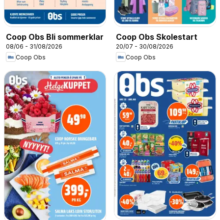
Coop Obs Bli sommerklar
Coop Obs Skolestart
08/06 - 31/08/2026
20/07 - 30/08/2026
Coop Obs
Coop Obs