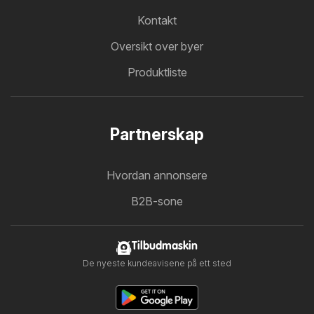
Kontakt
Oversikt over byer
Produktliste
Partnerskap
Hvordan annonsere
B2B-sone
Tilbudmaskin
De nyeste kundeavisene på ett sted