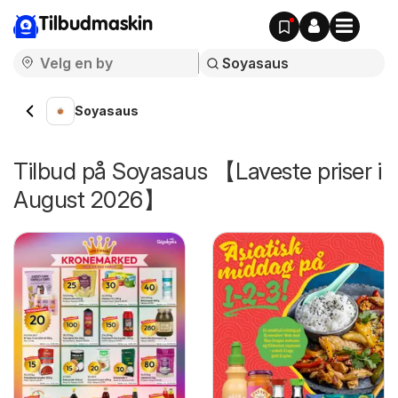
Tilbudmaskin
Soyasaus
Tilbud på Soyasaus 【Laveste priser i
August 2026】