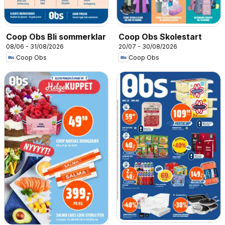
Coop Obs Bli sommerklar
Coop Obs Skolestart
08/06 - 31/08/2026
20/07 - 30/08/2026
Coop Obs
Coop Obs