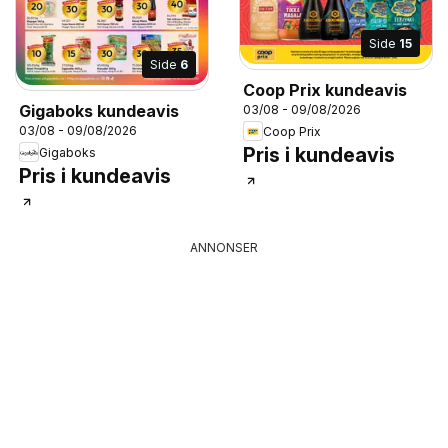
Side
15
Side
6
Coop Prix kundeavis
Gigaboks kundeavis
03/08 - 09/08/2026
03/08 - 09/08/2026
Coop Prix
Pris i kundeavis
Gigaboks
Pris i kundeavis
ANNONSER