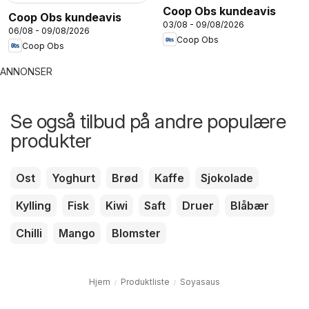
Coop Obs kundeavis
Coop Obs kundeavis
03/08 - 09/08/2026
06/08 - 09/08/2026
Coop Obs
Coop Obs
ANNONSER
Se også tilbud på andre populære
produkter
Ost
Yoghurt
Brød
Kaffe
Sjokolade
Kylling
Fisk
Kiwi
Saft
Druer
Blåbær
Chilli
Mango
Blomster
Hjem
Produktliste
Soyasaus