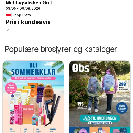
Middagsdisken Grill
08/05 - 09/08/2026
Coop Extra
Pris i kundeavis
Populære brosjyrer og kataloger