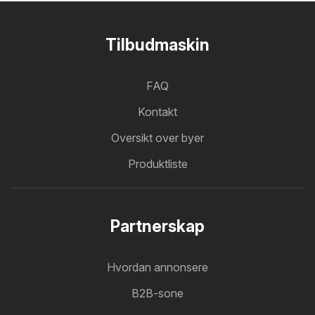
Tilbudmaskin
FAQ
Kontakt
Oversikt over byer
Produktliste
Partnerskap
Hvordan annonsere
B2B-sone