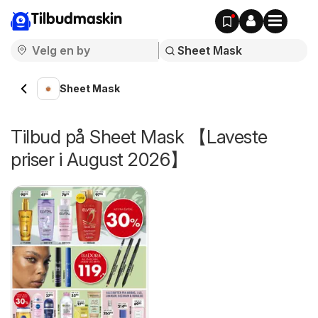
Tilbudmaskin
Sheet Mask
Tilbud på Sheet Mask 【Laveste
priser i August 2026】