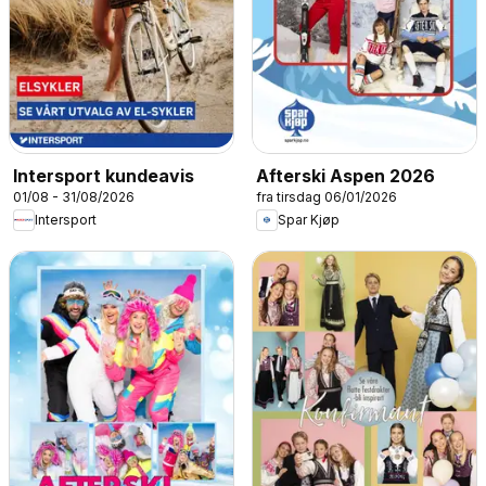
Intersport kundeavis
Afterski Aspen 2026
01/08 - 31/08/2026
fra tirsdag 06/01/2026
Intersport
Spar Kjøp