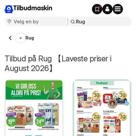
Tilbudmaskin
Rug
Tilbud på Rug 【Laveste priser i
August 2026】