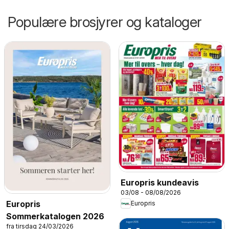
Populære brosjyrer og kataloger
Europris kundeavis
03/08 - 08/08/2026
Europris
Europris
Sommerkatalogen 2026
fra tirsdag 24/03/2026