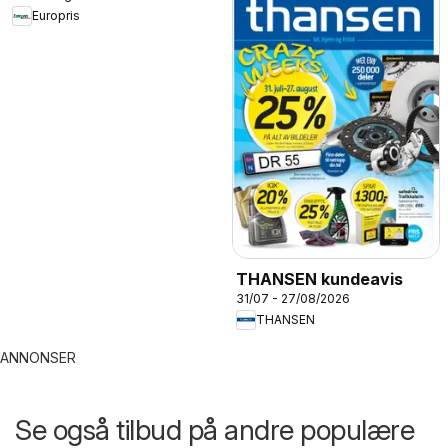
Europris
THANSEN kundeavis
31/07 - 27/08/2026
THANSEN
ANNONSER
Se også tilbud på andre populære