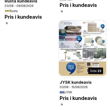
Rusta kundeavis
Pris i kundeavis
03/08 - 09/08/2026
Rusta
Pris i kundeavis
Side
23
JYSK kundeavis
03/08 - 15/08/2026
JYSK
Pris i kundeavis