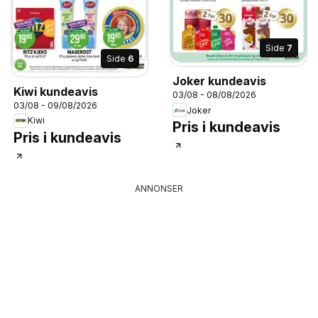
Side
7
Side
6
Joker kundeavis
Kiwi kundeavis
03/08 - 08/08/2026
03/08 - 09/08/2026
Joker
Kiwi
Pris i kundeavis
Pris i kundeavis
ANNONSER