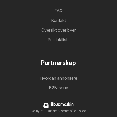
FAQ
Kontakt
Oversikt over byer
Produktliste
Partnerskap
Hvordan annonsere
B2B-sone
Tilbudmaskin
De nyeste kundeavisene på ett sted