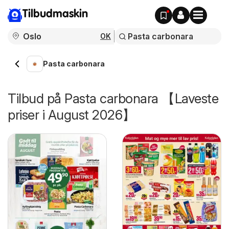
Tilbudmaskin
OK
Pasta carbonara
Tilbud på Pasta carbonara 【Laveste
priser i August 2026】