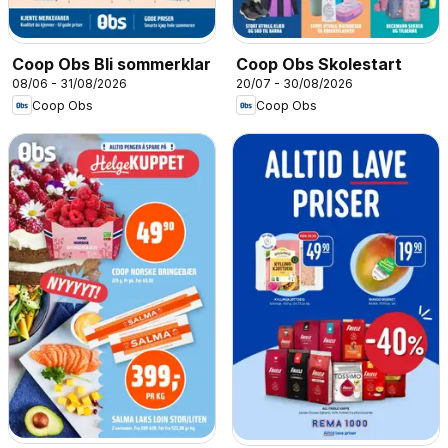
Coop Obs Bli sommerklar
Coop Obs Skolestart
08/06 - 31/08/2026
20/07 - 30/08/2026
Coop Obs
Coop Obs