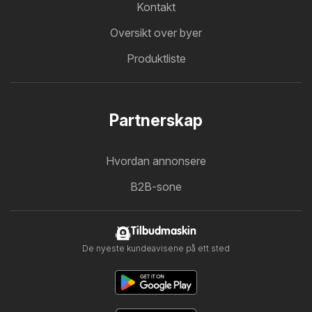
Kontakt
Oversikt over byer
Produktliste
Partnerskap
Hvordan annonsere
B2B-sone
Tilbudmaskin
De nyeste kundeavisene på ett sted