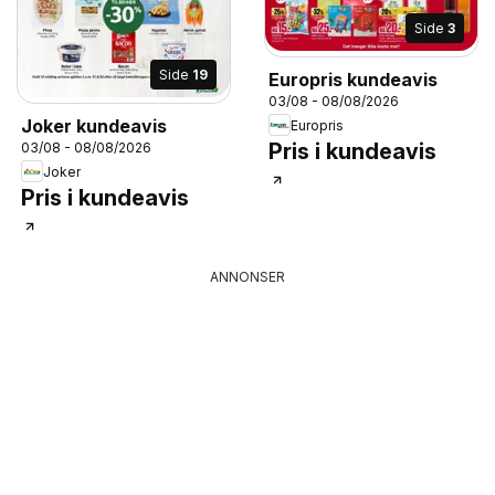
Side
3
Side
19
Europris kundeavis
03/08 - 08/08/2026
Joker kundeavis
Europris
Pris i kundeavis
03/08 - 08/08/2026
Joker
Pris i kundeavis
ANNONSER