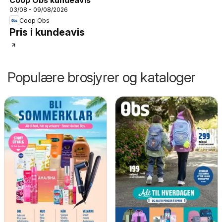
Coop Obs kundeavis
03/08 - 09/08/2026
Coop Obs
Pris i kundeavis
Populære brosjyrer og kataloger