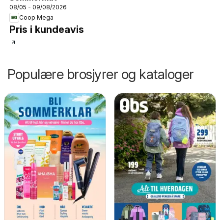
08/05 - 09/08/2026
Coop Mega
Pris i kundeavis
Populære brosjyrer og kataloger