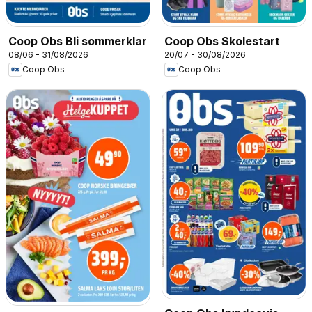
Coop Obs Bli sommerklar
Coop Obs Skolestart
08/06 - 31/08/2026
20/07 - 30/08/2026
Coop Obs
Coop Obs