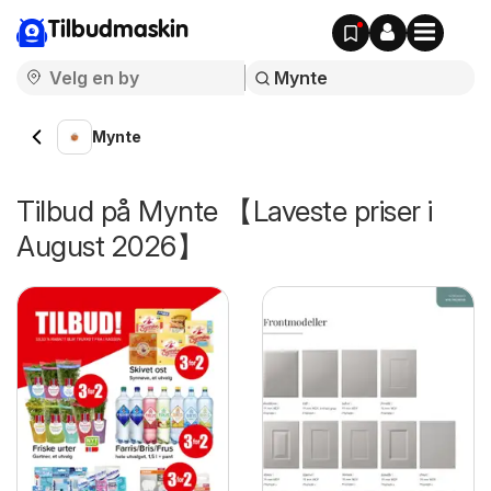
Tilbudmaskin
Mynte
Tilbud på Mynte 【Laveste priser i
August 2026】