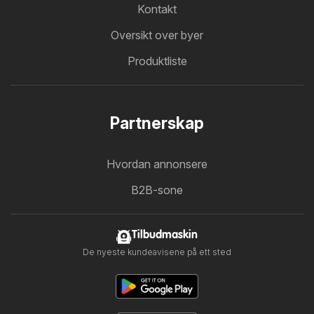
Kontakt
Oversikt over byer
Produktliste
Partnerskap
Hvordan annonsere
B2B-sone
Tilbudmaskin
De nyeste kundeavisene på ett sted