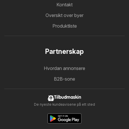
Kontakt
Oversikt over byer
Produktliste
Partnerskap
Hvordan annonsere
B2B-sone
Tilbudmaskin
De nyeste kundeavisene på ett sted