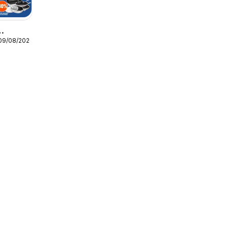
 09/08/2026