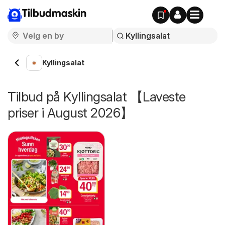
Tilbudmaskin
Kyllingsalat
Tilbud på Kyllingsalat 【Laveste
priser i August 2026】