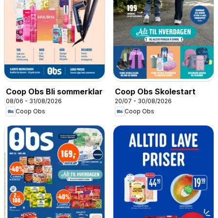
Coop Obs Bli sommerklar
Coop Obs Skolestart
08/06 - 31/08/2026
20/07 - 30/08/2026
Coop Obs
Coop Obs