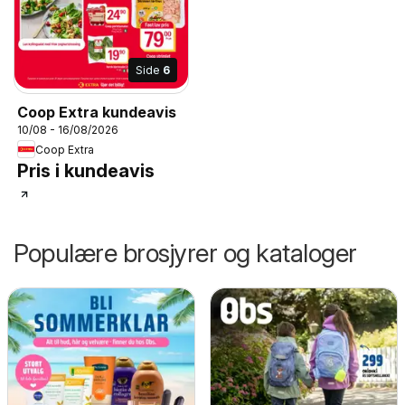
Side
6
Coop Extra kundeavis
10/08 - 16/08/2026
Coop Extra
Pris i kundeavis
Populære brosjyrer og kataloger