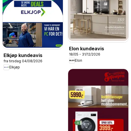
Elon kundeavis
18/05 - 31/12/2026
Elkjøp kundeavis
Elon
fra tirsdag 04/08/2026
Elkjøp