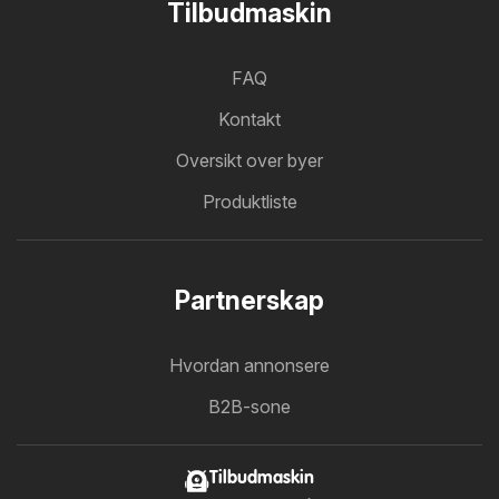
Tilbudmaskin
FAQ
Kontakt
Oversikt over byer
Produktliste
Partnerskap
Hvordan annonsere
B2B-sone
Tilbudmaskin