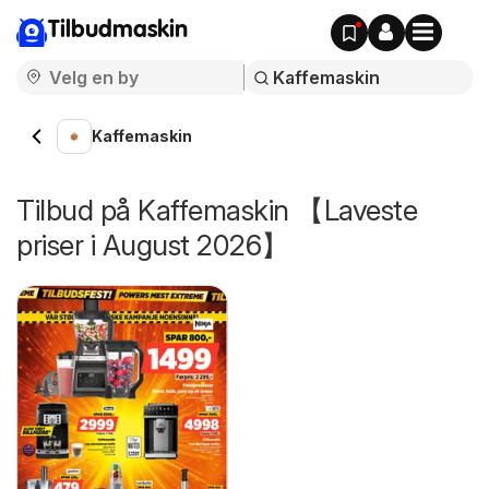
Tilbudmaskin
Kaffemaskin
Tilbud på Kaffemaskin 【Laveste
priser i August 2026】