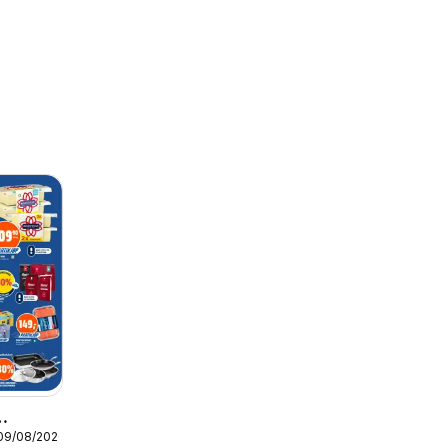
 09/08/2026