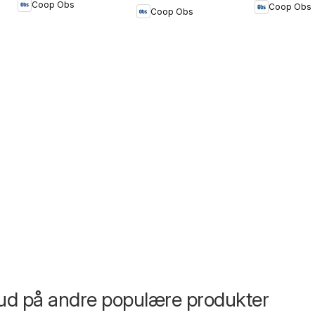
Coop Obs
Coop Obs
Coop Obs
bud på andre populære produkter