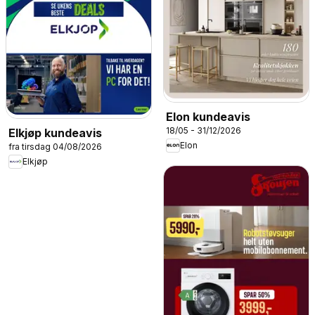
Elon kundeavis
18/05 - 31/12/2026
Elkjøp kundeavis
Elon
fra tirsdag 04/08/2026
Elkjøp