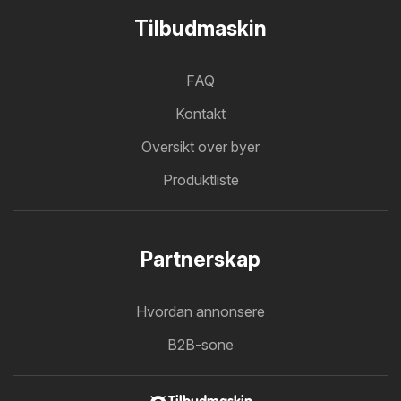
Tilbudmaskin
FAQ
Kontakt
Oversikt over byer
Produktliste
Partnerskap
Hvordan annonsere
B2B-sone