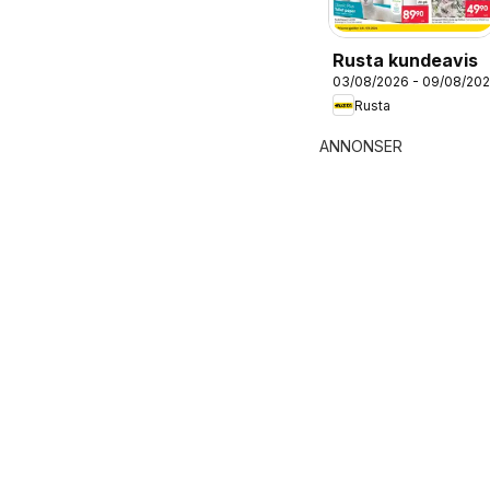
Rusta kundeavis
03/08/2026 - 09/08/20
Rusta
ANNONSER