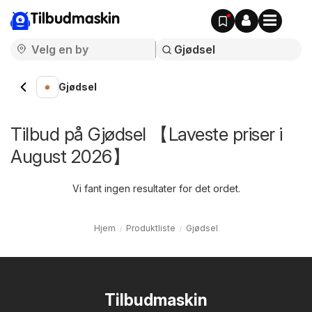
Tilbudmaskin
Gjødsel
Tilbud på Gjødsel 【Laveste priser i
August 2026】
Vi fant ingen resultater for det ordet.
Hjem
Produktliste
Gjødsel
Tilbudmaskin