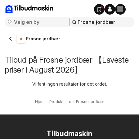
Tilbudmaskin
Frosne jordbær
Tilbud på Frosne jordbær 【Laveste
priser i August 2026】
Vi fant ingen resultater for det ordet.
Hjem
Produktliste
Frosne jordbær
Tilbudmaskin