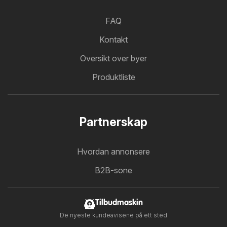
FAQ
Kontakt
Oversikt over byer
Produktliste
Partnerskap
Hvordan annonsere
B2B-sone
Tilbudmaskin
De nyeste kundeavisene på ett sted