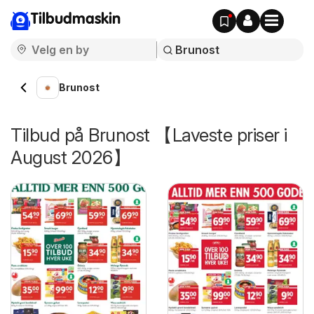
Tilbudmaskin
Brunost
Tilbud på Brunost 【Laveste priser i
August 2026】