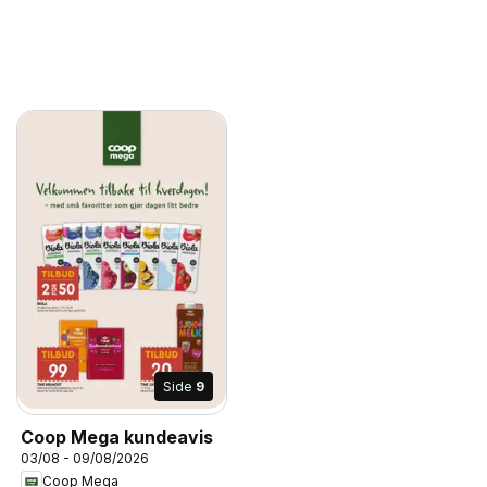
Side
9
Coop Mega kundeavis
03/08 - 09/08/2026
Coop Mega