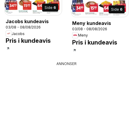
Side
6
Side
6
Jacobs kundeavis
Meny kundeavis
03/08 - 08/08/2026
03/08 - 08/08/2026
Jacobs
Meny
Pris i kundeavis
Pris i kundeavis
ANNONSER