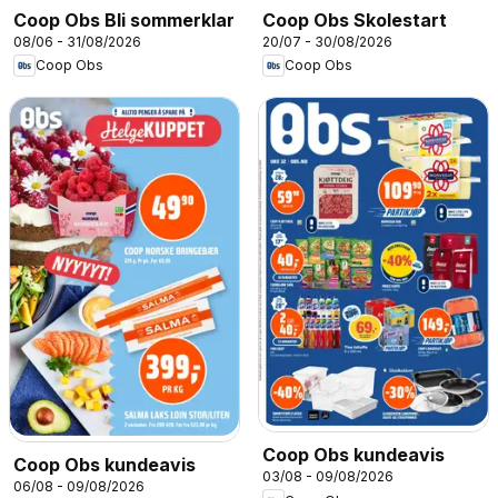
Coop Obs Bli sommerklar
Coop Obs Skolestart
08/06 - 31/08/2026
20/07 - 30/08/2026
Coop Obs
Coop Obs
Coop Obs kundeavis
Coop Obs kundeavis
03/08 - 09/08/2026
06/08 - 09/08/2026