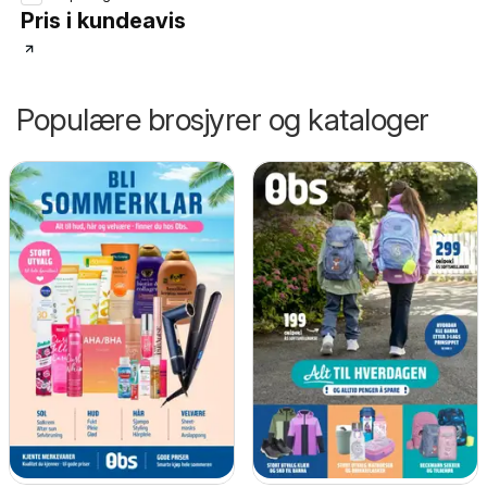
Pris i kundeavis
Populære brosjyrer og kataloger