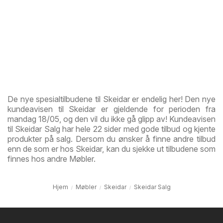
De nye spesialtilbudene til Skeidar er endelig her! Den nye
kundeavisen til Skeidar er gjeldende for perioden fra
mandag 18/05, og den vil du ikke gå glipp av! Kundeavisen
til Skeidar Salg har hele 22 sider med gode tilbud og kjente
produkter på salg. Dersom du ønsker å finne andre tilbud
enn de som er hos Skeidar, kan du sjekke ut tilbudene som
finnes hos andre Møbler.
Hjem
Møbler
Skeidar
Skeidar Salg