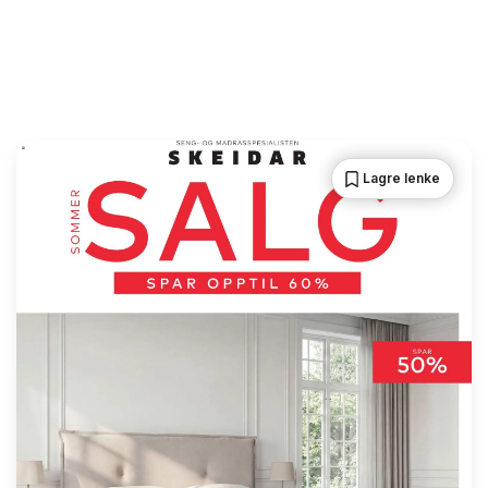
Lagre lenke