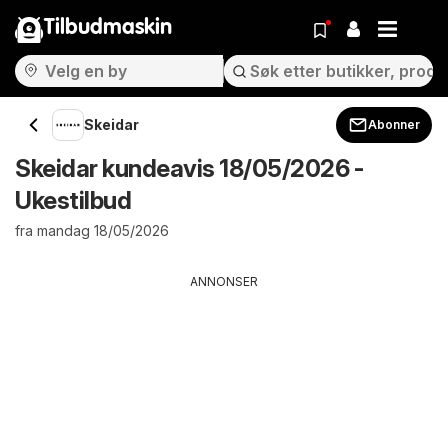
Tilbudmaskin
Skeidar
Abonner
Skeidar kundeavis 18/05/2026 -
Ukestilbud
fra mandag 18/05/2026
ANNONSER