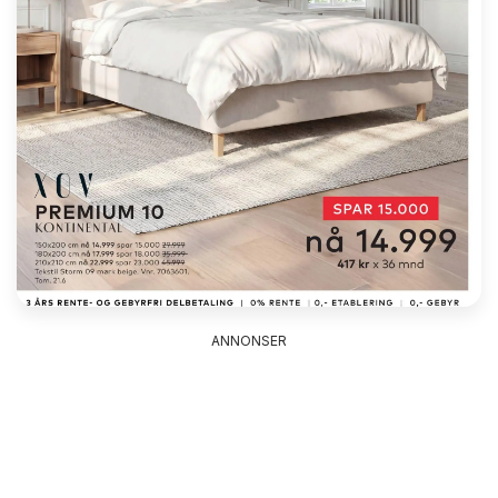
ANNONSER