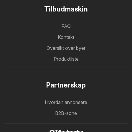
Tilbudmaskin
FAQ
Kontakt
Oversikt over byer
Produktliste
Partnerskap
Hvordan annonsere
B2B-sone