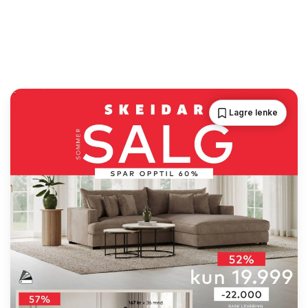
Lagre lenke