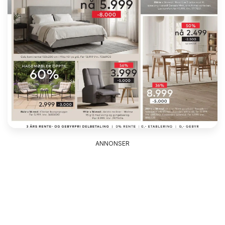
ANNONSER