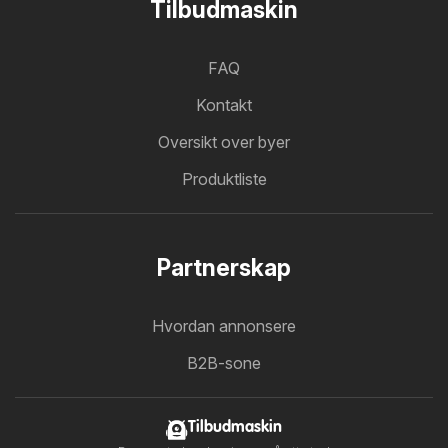
Tilbudmaskin
FAQ
Kontakt
Oversikt over byer
Produktliste
Partnerskap
Hvordan annonsere
B2B-sone
Tilbudmaskin