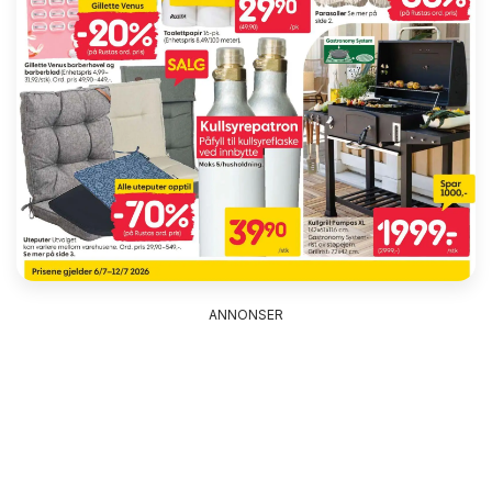
ANNONSER