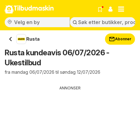
Tilbudmaskin
Rusta
Abonner
Rusta kundeavis 06/07/2026 -
Ukestilbud
fra mandag 06/07/2026 til søndag 12/07/2026
ANNONSER