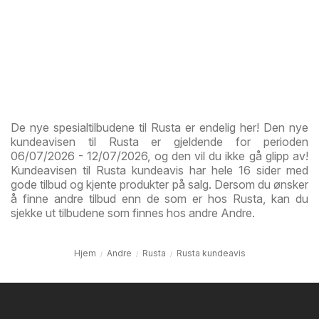
De nye spesialtilbudene til Rusta er endelig her! Den nye
kundeavisen til Rusta er gjeldende for perioden
06/07/2026 - 12/07/2026, og den vil du ikke gå glipp av!
Kundeavisen til Rusta kundeavis har hele 16 sider med
gode tilbud og kjente produkter på salg. Dersom du ønsker
å finne andre tilbud enn de som er hos Rusta, kan du
sjekke ut tilbudene som finnes hos andre Andre.
Hjem
Andre
Rusta
Rusta kundeavis