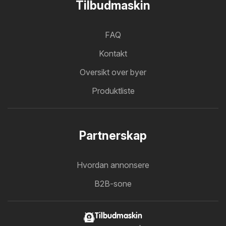
Tilbudmaskin
FAQ
Kontakt
Oversikt over byer
Produktliste
Partnerskap
Hvordan annonsere
B2B-sone
Tilbudmaskin