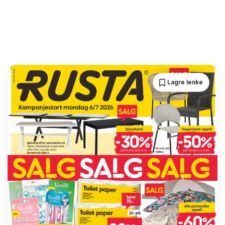
Lagre lenke