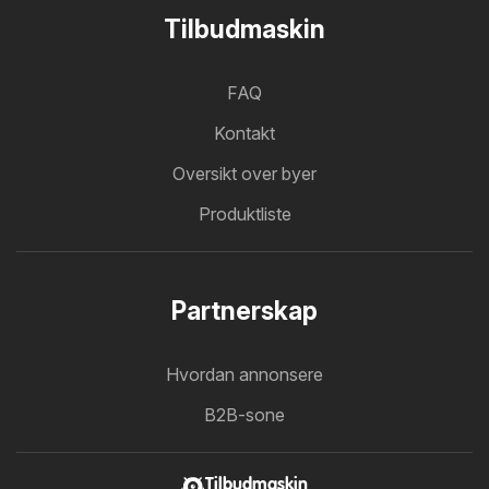
Tilbudmaskin
FAQ
Kontakt
Oversikt over byer
Produktliste
Partnerskap
Hvordan annonsere
B2B-sone
Tilbudmaskin