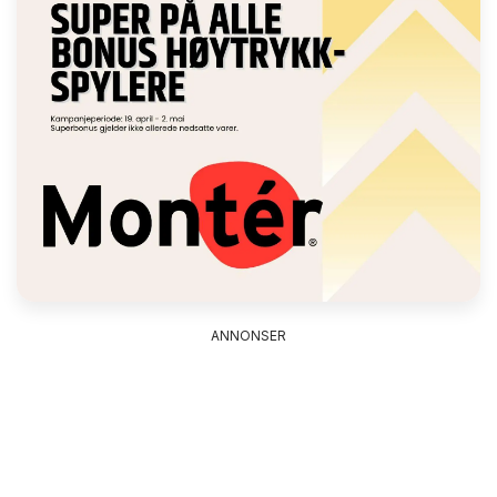
ANNONSER