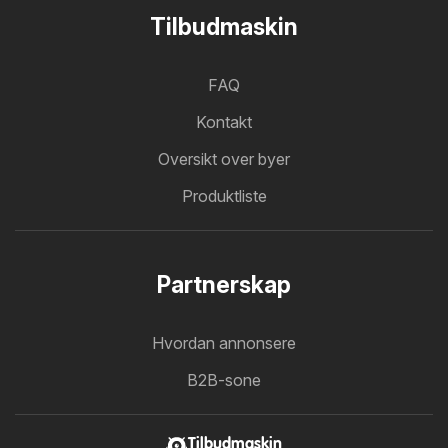
Tilbudmaskin
FAQ
Kontakt
Oversikt over byer
Produktliste
Partnerskap
Hvordan annonsere
B2B-sone
Tilbudmaskin