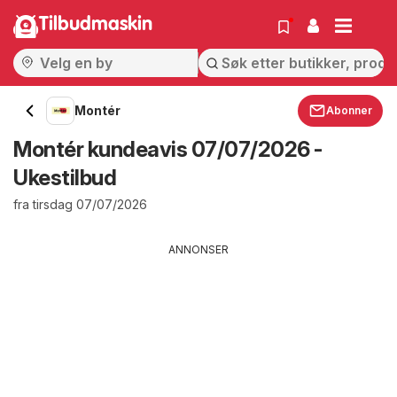
Tilbudmaskin
Montér
Abonner
Montér kundeavis 07/07/2026 -
Ukestilbud
fra tirsdag 07/07/2026
ANNONSER