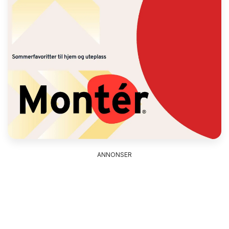
ANNONSER