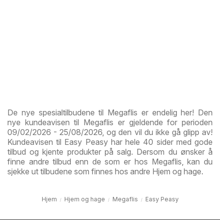
De nye spesialtilbudene til Megaflis er endelig her! Den
nye kundeavisen til Megaflis er gjeldende for perioden
09/02/2026 - 25/08/2026, og den vil du ikke gå glipp av!
Kundeavisen til Easy Peasy har hele 40 sider med gode
tilbud og kjente produkter på salg. Dersom du ønsker å
finne andre tilbud enn de som er hos Megaflis, kan du
sjekke ut tilbudene som finnes hos andre Hjem og hage.
Hjem
Hjem og hage
Megaflis
Easy Peasy