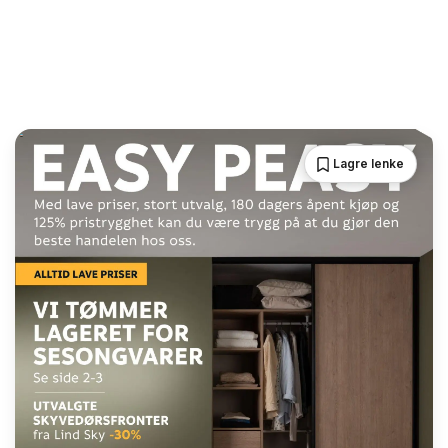
Lagre lenke