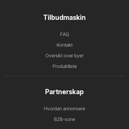
Tilbudmaskin
FAQ
Kontakt
Oversikt over byer
Produktliste
Partnerskap
Hvordan annonsere
B2B-sone