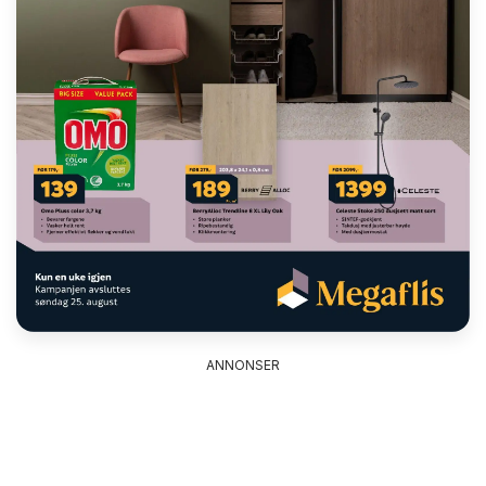
ANNONSER