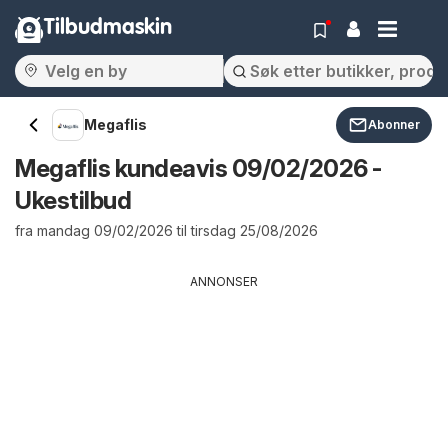
Tilbudmaskin
Megaflis
Abonner
Megaflis kundeavis 09/02/2026 -
Ukestilbud
fra mandag 09/02/2026 til tirsdag 25/08/2026
ANNONSER