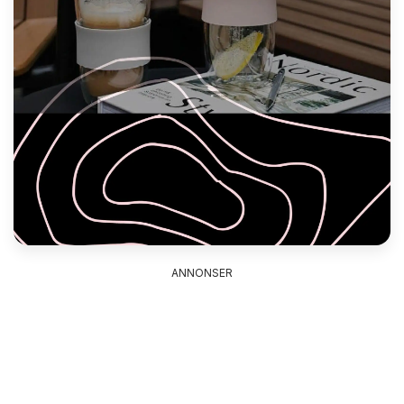
ANNONSER