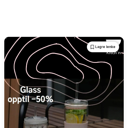
Lagre lenke