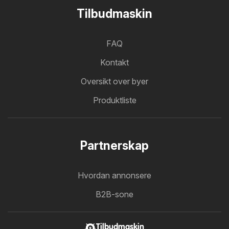
Tilbudmaskin
FAQ
Kontakt
Oversikt over byer
Produktliste
Partnerskap
Hvordan annonsere
B2B-sone
Tilbudmaskin