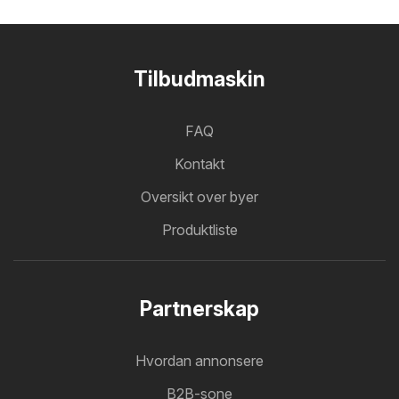
Tilbudmaskin
FAQ
Kontakt
Oversikt over byer
Produktliste
Partnerskap
Hvordan annonsere
B2B-sone