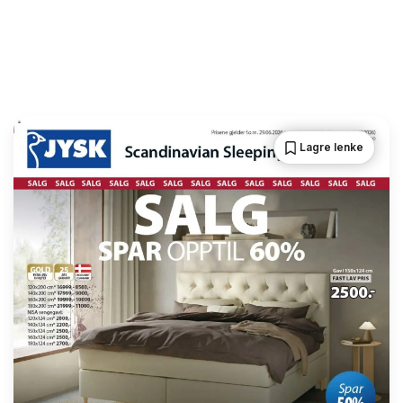
Lagre lenke