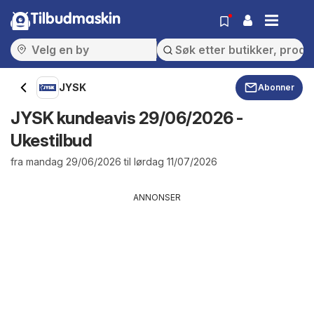
Tilbudmaskin
JYSK
Abonner
JYSK kundeavis 29/06/2026 -
Ukestilbud
fra mandag 29/06/2026 til lørdag 11/07/2026
ANNONSER