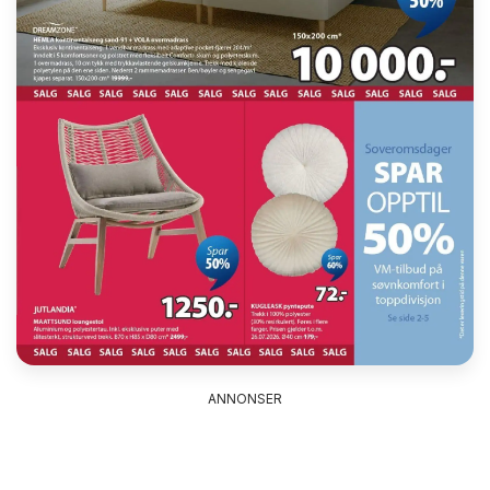
ANNONSER