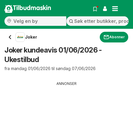
Tilbudmaskin
Joker
Abonner
Joker kundeavis 01/06/2026 -
Ukestilbud
fra mandag 01/06/2026 til søndag 07/06/2026
ANNONSER