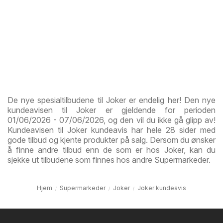
De nye spesialtilbudene til Joker er endelig her! Den nye
kundeavisen til Joker er gjeldende for perioden
01/06/2026 - 07/06/2026, og den vil du ikke gå glipp av!
Kundeavisen til Joker kundeavis har hele 28 sider med
gode tilbud og kjente produkter på salg. Dersom du ønsker
å finne andre tilbud enn de som er hos Joker, kan du
sjekke ut tilbudene som finnes hos andre Supermarkeder.
Hjem
Supermarkeder
Joker
Joker kundeavis