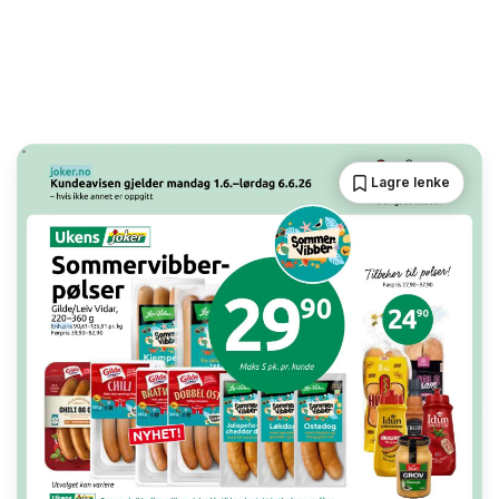
Lagre lenke