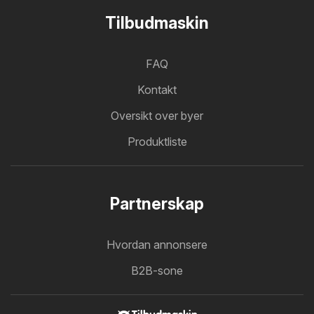
Tilbudmaskin
FAQ
Kontakt
Oversikt over byer
Produktliste
Partnerskap
Hvordan annonsere
B2B-sone