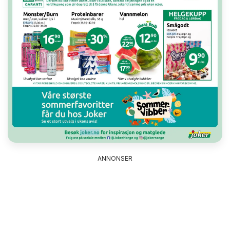
ANNONSER