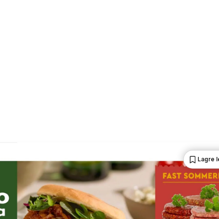
Lagre 