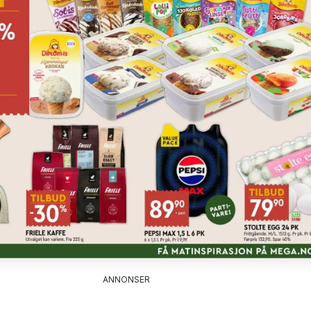
ANNONSER