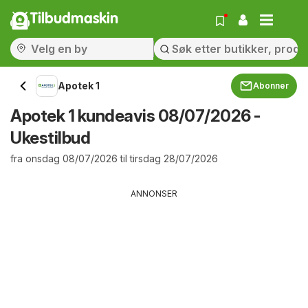
Tilbudmaskin
Apotek 1
Abonner
Apotek 1 kundeavis 08/07/2026 -
Ukestilbud
fra onsdag 08/07/2026 til tirsdag 28/07/2026
ANNONSER