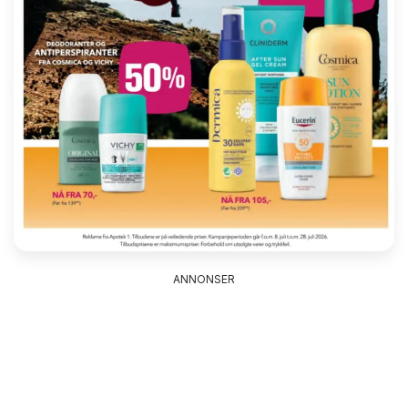
ANNONSER