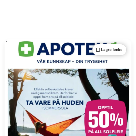
Lagre lenke