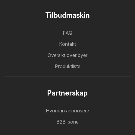
Tilbudmaskin
FAQ
Kontakt
Oversikt over byer
Produktliste
Partnerskap
Hvordan annonsere
B2B-sone